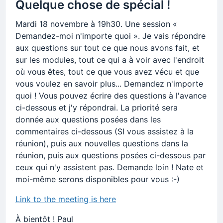
Quelque chose de spécial !
Mardi 18 novembre à 19h30. Une session «
Demandez-moi n'importe quoi ». Je vais répondre
aux questions sur tout ce que nous avons fait, et
sur les modules, tout ce qui a à voir avec l'endroit
où vous êtes, tout ce que vous avez vécu et que
vous voulez en savoir plus... Demandez n'importe
quoi ! Vous pouvez écrire des questions à l'avance
ci-dessous et j'y répondrai. La priorité sera
donnée aux questions posées dans les
commentaires ci-dessous (SI vous assistez à la
réunion), puis aux nouvelles questions dans la
réunion, puis aux questions posées ci-dessous par
ceux qui n'y assistent pas. Demande loin ! Nate et
moi-même serons disponibles pour vous :-)
Link to the meeting is here
À bientôt ! Paul