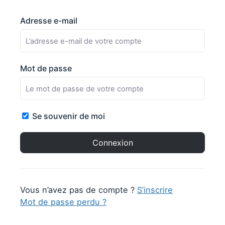
Adresse e-mail
Mot de passe
Se souvenir de moi
Vous n’avez pas de compte ?
S’inscrire
Mot de passe perdu ?