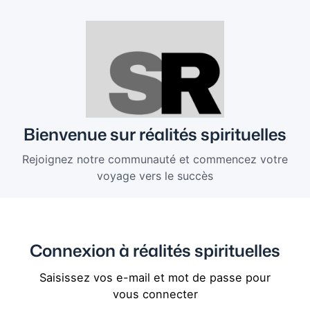
Bienvenue sur réalités spirituelles
Rejoignez notre communauté et commencez votre
voyage vers le succès
Connexion à réalités spirituelles
Saisissez vos e-mail et mot de passe pour
vous connecter